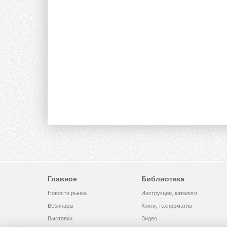
Главное
Библиотека
Новости рынка
Инструкции, каталоги
Вебинары
Книги, технорматив
Выставки
Видео