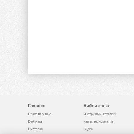
Главное
Библиотека
Новости рынка
Инструкции, каталоги
Вебинары
Книги, технорматив
Выставки
Видео