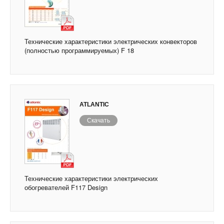
Технические характеристики электрических конвекторов
(полностью программируемых) F 18
ATLANTIC
Скачать
Технические характеристики электрических
обогревателей F117 Design