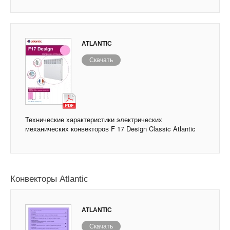
ATLANTIC
Скачать
Технические характеристики электрических
механических конвекторов F 17 Design Classic Atlantic
Конвекторы Atlantic
ATLANTIC
Скачать