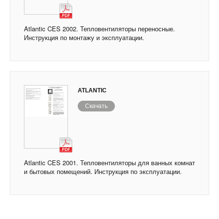
Atlantic CES 2002. Тепловентиляторы переносные.
Инструкция по монтажу и эксплуатации.
ATLANTIC
Скачать
Atlantic CES 2001. Тепловентиляторы для ванных комнат
и бытовых помещений. Инструкция по эксплуатации.