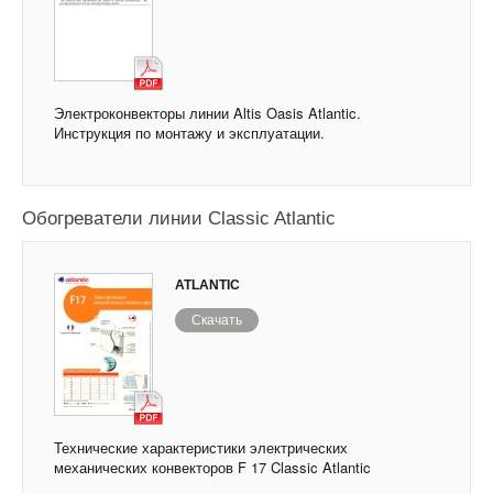
Электроконвекторы линии Altis Oasis Atlantic.
Инструкция по монтажу и эксплуатации.
Обогреватели линии Classic Atlantic
ATLANTIC
Скачать
Технические характеристики электрических
механических конвекторов F 17 Classic Atlantic