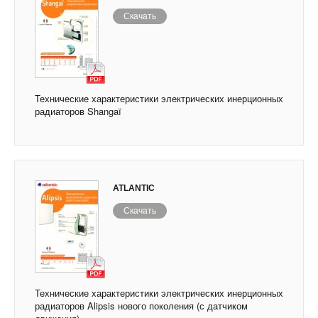
Скачать
Технические характеристики электрических инерционных
радиаторов Shangaï
ATLANTIC
Скачать
Технические характеристики электрических инерционных
радиаторов Alipsis нового поколения (с датчиком