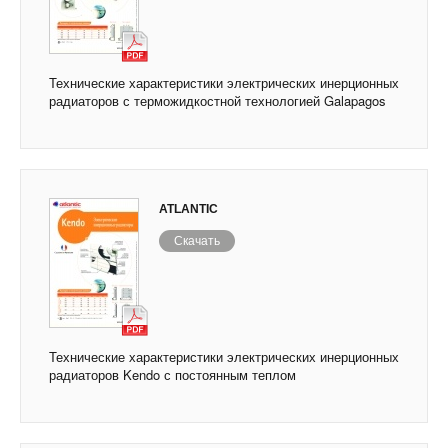
Технические характеристики электрических инерционных
радиаторов с терможидкостной технологией Galapagos
ATLANTIC
Скачать
Технические характеристики электрических инерционных
радиаторов Kendo с постоянным теплом