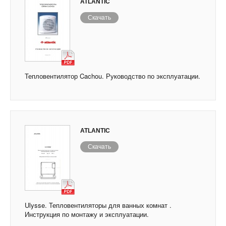
ATLANTIC
Скачать
Тепловентилятор Cachou. Руководство по эксплуатации.
ATLANTIC
Скачать
Ulysse. Тепловентиляторы для ванных комнат .
Инструкция по монтажу и эксплуатации.