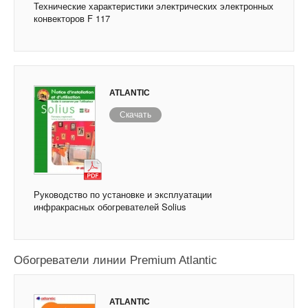
Технические характеристики электрических электронных
конвекторов F 117
ATLANTIC
Скачать
Руководство по установке и эксплуатации
инфракрасных обогревателей Solius
Обогреватели линии Premium Atlantic
ATLANTIC