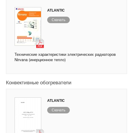
ATLANTIC
Скачать
Технические характеристики электрических радиаторов
Nirvana (инерционное тепло)
Конвективные обогреватели
ATLANTIC
Скачать