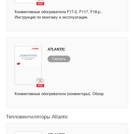
Конвективные обогреватели F17-2, F117, F18-р..
Инструкция по монтажу и эксплуатации.
ATLANTIC
Скачать
Конвективные обогреватели (конвекторы). Обзор.
Тепловентиляторы Atlantic