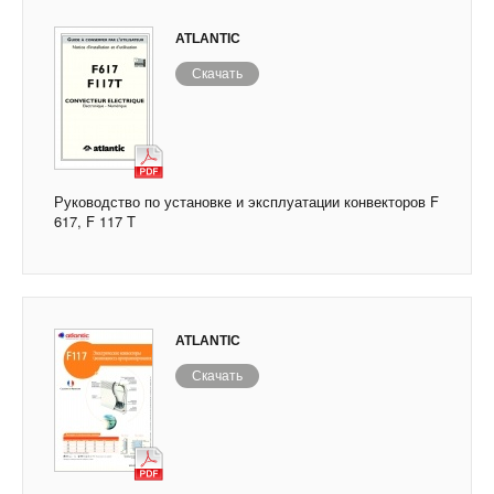
ATLANTIC
Скачать
Руководство по установке и эксплуатации конвекторов F
617, F 117 T
ATLANTIC
Скачать