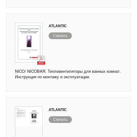
ATLANTIC
Скачать
NICO/ NICOBAR. Тепловентиляторы для ванных комнат.
Инструкция по монтажу и эксплуатации.
ATLANTIC
Скачать