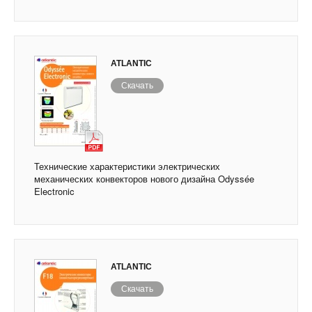
ATLANTIC
Скачать
Технические характеристики электрических
механических конвекторов нового дизайна Odyssée
Electronic
ATLANTIC
Скачать