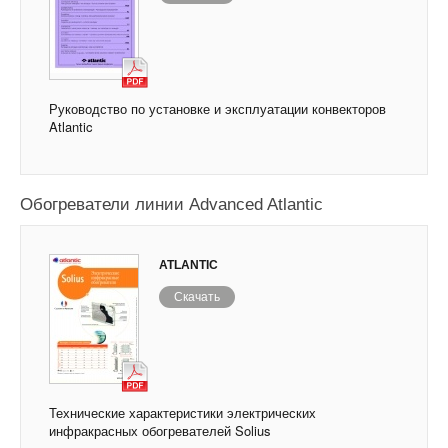
Руководство по установке и эксплуатации конвекторов
Atlantic
Обогреватели линии Advanced Atlantic
ATLANTIC
Скачать
Технические характеристики электрических
инфракрасных обогревателей Solius