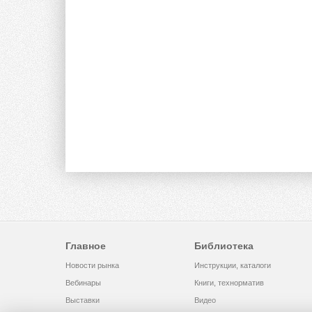
Главное
Библиотека
Новости рынка
Инструкции, каталоги
Вебинары
Книги, технорматив
Выставки
Видео