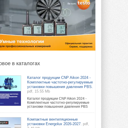
овое в каталогах
Каталог продукции CNP Aikon 2024 -
Комплектные частотно-регулируемые
установки повышения давления PBS.
pdf, 15.55 Mb
Каталог продукции CNP Aikon 2024 -
Комплектные частотно-регулируемые
установки повышения давления PBS
Компактные вентиляционные
установки Energolux 2026-2027.
pdf,