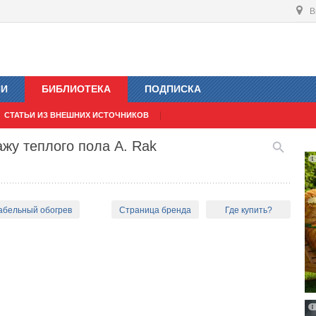
В
ИИ
БИБЛИОТЕКА
ПОДПИСКА
СТАТЬИ ИЗ ВНЕШНИХ ИСТОЧНИКОВ
жу теплого пола A. Rak
кабельный обогрев
Страница бренда
Где купить?