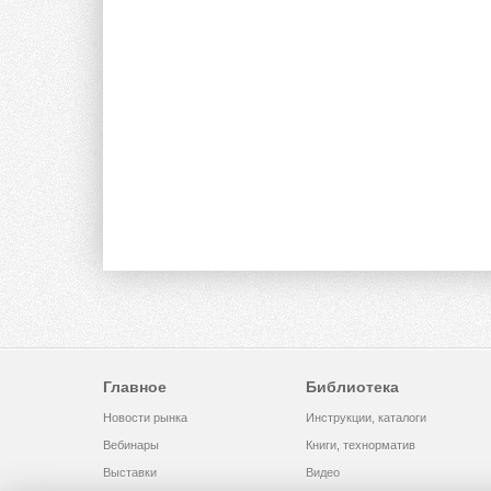
Главное
Библиотека
Новости рынка
Инструкции, каталоги
Вебинары
Книги, технорматив
Выставки
Видео