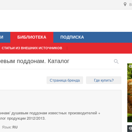
В
ИИ
БИБЛИОТЕКА
ПОДПИСКА
СТАТЬИ ИЗ ВНЕШНИХ ИСТОЧНИКОВ
евым поддонам. Каталог
Страница бренда
Где купить?
аннам/ душевым поддонам известных производителей +
алог продукции 2012/2013.
Язык:
RU