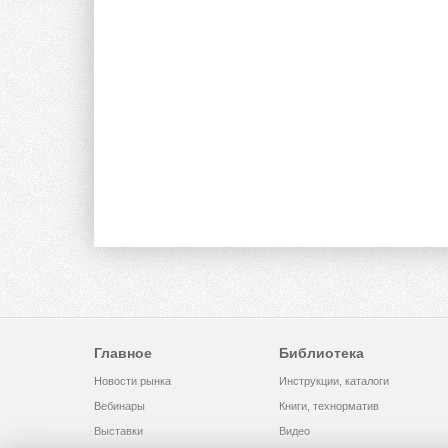
Главное
Библиотека
Новости рынка
Инструкции, каталоги
Вебинары
Книги, технорматив
Выставки
Видео