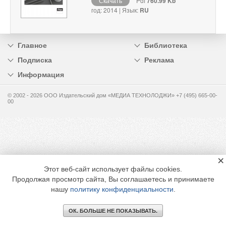
Скачать
Pdf
760.99 Kb
год: 2014 | Язык:
RU
Главное
Библиотека
Подписка
Реклама
Информация
© 2002 - 2026 OOO Издательский дом «МЕДИА ТЕХНОЛОДЖИ» +7 (495) 665-00-
00
×
Этот веб-сайт использует файлы cookies.
Продолжая просмотр сайта, Вы соглашаетесь и принимаете
нашу
политику конфиденциальности
.
ОК. БОЛЬШЕ НЕ ПОКАЗЫВАТЬ.