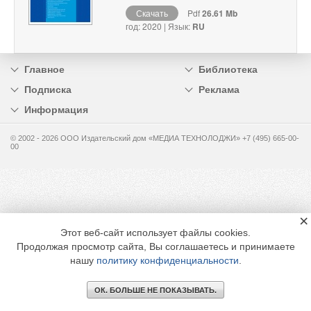
Скачать
Pdf
26.61 Mb
год: 2020 | Язык:
RU
Главное
Библиотека
Подписка
Реклама
Информация
© 2002 - 2026 OOO Издательский дом «МЕДИА ТЕХНОЛОДЖИ» +7 (495) 665-00-
00
×
Этот веб-сайт использует файлы cookies.
Продолжая просмотр сайта, Вы соглашаетесь и принимаете
нашу
политику конфиденциальности
.
ОК. БОЛЬШЕ НЕ ПОКАЗЫВАТЬ.