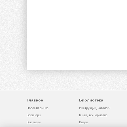
Главное
Библиотека
Новости рынка
Инструкции, каталоги
Вебинары
Книги, технорматив
Выставки
Видео