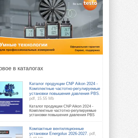
овое в каталогах
Каталог продукции CNP Aikon 2024 -
Комплектные частотно-регулируемые
установки повышения давления PBS.
pdf, 15.55 Mb
Каталог продукции CNP Aikon 2024 -
Комплектные частотно-регулируемые
установки повышения давления PBS
Компактные вентиляционные
установки Energolux 2026-2027.
pdf,