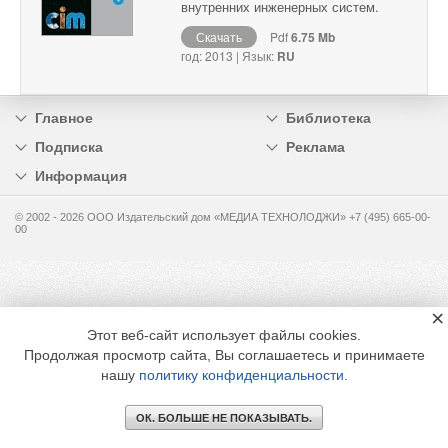
внутренних инженерных систем.
Скачать
Pdf
6.75 Mb
год: 2013 | Язык:
RU
Главное
Библиотека
Подписка
Реклама
Информация
© 2002 - 2026 OOO Издательский дом «МЕДИА ТЕХНОЛОДЖИ» +7 (495) 665-00-
00
×
Этот веб-сайт использует файлы cookies.
Продолжая просмотр сайта, Вы соглашаетесь и принимаете
нашу
политику конфиденциальности
.
ОК. БОЛЬШЕ НЕ ПОКАЗЫВАТЬ.